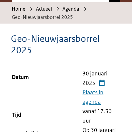
Home
Actueel
Agenda
Geo-Nieuwjaarsborrel 2025
Geo-Nieuwjaarsborrel
2025
30 januari
Datum
2025
Plaats in
agenda
vanaf 17.30
Tijd
uur
Op 30 januari