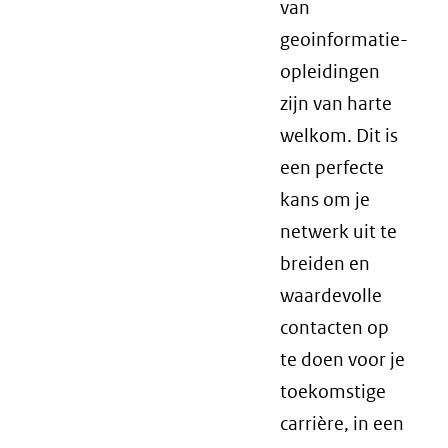
van
geoinformatie-
opleidingen
zijn van harte
welkom. Dit is
een perfecte
kans om je
netwerk uit te
breiden en
waardevolle
contacten op
te doen voor je
toekomstige
carrière, in een