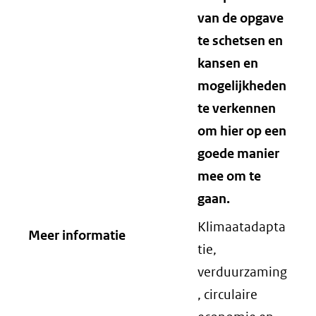
van de opgave
te schetsen en
kansen en
mogelijkheden
te verkennen
om hier op een
goede manier
mee om te
gaan.
Klimaatadapta
Meer informatie
tie,
verduurzaming
, circulaire