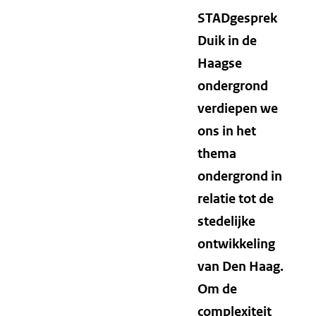
STADgesprek
Duik in de
Haagse
ondergrond
verdiepen we
ons in het
thema
ondergrond in
relatie tot de
stedelijke
ontwikkeling
van Den Haag.
Om de
complexiteit