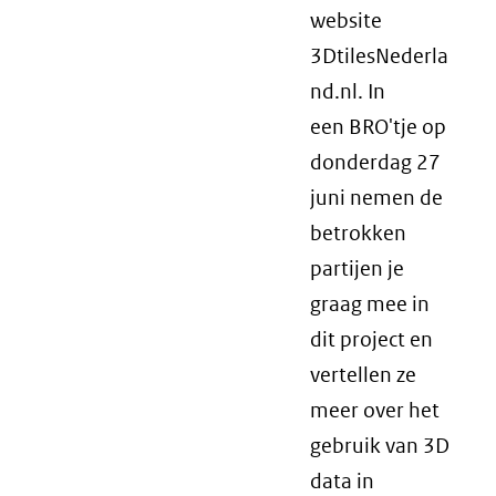
website
3DtilesNederla
nd.nl. In
een BRO'tje op
donderdag 27
juni nemen de
betrokken
partijen je
graag mee in
dit project en
vertellen ze
meer over het
gebruik van 3D
data in