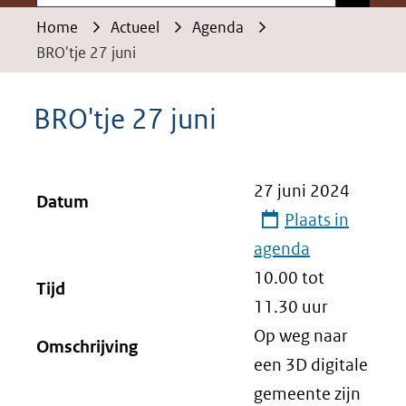
Home
Actueel
Agenda
BRO'tje 27 juni
BRO'tje 27 juni
27 juni 2024
Datum
Plaats in
agenda
10.00 tot
Tijd
11.30
uur
Op weg naar
Omschrijving
een 3D digitale
gemeente zijn