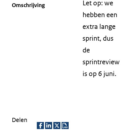
Let op: we
Omschrijving
hebben een
extra lange
sprint, dus
de
sprintreview
is op 6 juni.
Delen