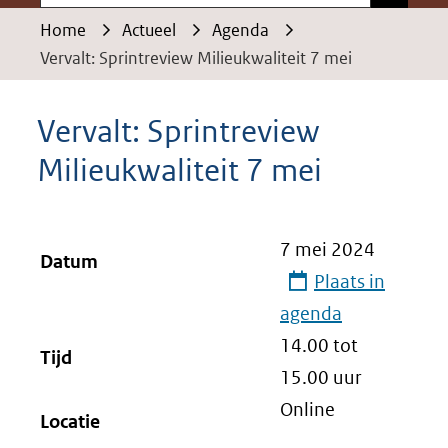
Home
Actueel
Agenda
Vervalt: Sprintreview Milieukwaliteit 7 mei
Vervalt: Sprintreview
Milieukwaliteit 7 mei
7 mei 2024
Datum
Plaats in
agenda
14.00 tot
Tijd
15.00
uur
Online
Locatie