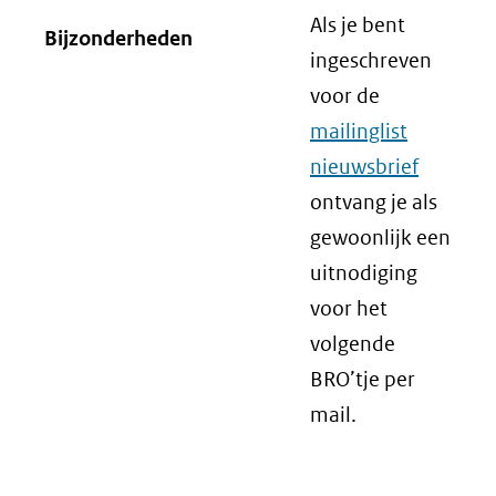
Als je bent
Bijzonderheden
ingeschreven
voor de
mailinglist
nieuwsbrief
ontvang je als
gewoonlijk een
uitnodiging
voor het
volgende
BRO’tje per
mail.