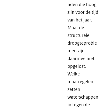
nden die hoog
zijn voor de tijd
van het jaar.
Maar de
structurele
droogteproble
men zijn
daarmee niet
opgelost.
Welke
maatregelen
zetten
waterschappen
in tegen de