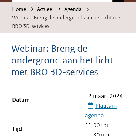
Home
Actueel
Agenda
Webinar: Breng de ondergrond aan het licht met
BRO 3D-services
Webinar: Breng de
ondergrond aan het licht
met BRO 3D-services
12 maart 2024
Datum
Plaats in
agenda
11.00 tot
Tijd
11.30
uur