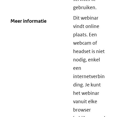
gebruiken.
Dit webinar
Meer informatie
vindt online
plaats. Een
webcam of
headset is niet
nodig, enkel
een
internetverbin
ding. Je kunt
het webinar
vanuit elke
browser