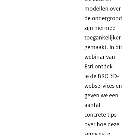
modellen over
de ondergrond
zijn hiermee
toegankelijker
gemaakt. In dit
webinar van
Esri ontdek
je de BRO 3D-
webservices en
geven we een
aantal
concrete tips
over hoe deze
services te