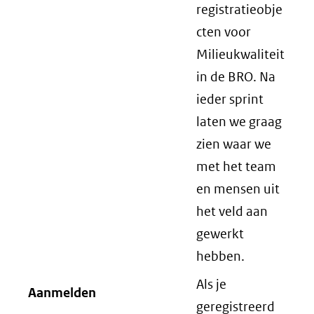
registratieobje
cten voor
Milieukwaliteit
in de BRO. Na
ieder sprint
laten we graag
zien waar we
met het team
en mensen uit
het veld aan
gewerkt
hebben.
Als je
Aanmelden
geregistreerd