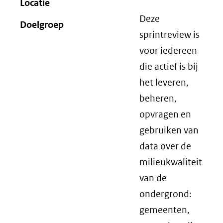
Locatie
Deze
Doelgroep
sprintreview is
voor iedereen
die actief is bij
het leveren,
beheren,
opvragen en
gebruiken van
data over de
milieukwaliteit
van de
ondergrond:
gemeenten,