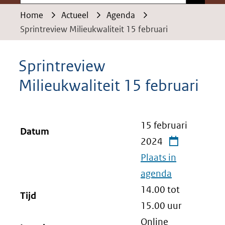
Home
Actueel
Agenda
Sprintreview Milieukwaliteit 15 februari
Sprintreview
Milieukwaliteit 15 februari
15 februari
Datum
2024
Plaats in
agenda
14.00 tot
Tijd
15.00
uur
Online