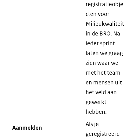
registratieobje
cten voor
Milieukwaliteit
in de BRO. Na
ieder sprint
laten we graag
zien waar we
met het team
en mensen uit
het veld aan
gewerkt
hebben.
Als je
Aanmelden
geregistreerd