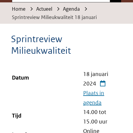
Home
Actueel
Agenda
Sprintreview Milieukwaliteit 18 januari
Sprintreview
Milieukwaliteit
18 januari
Datum
2024
Plaats in
agenda
14.00 tot
Tijd
15.00
uur
Online