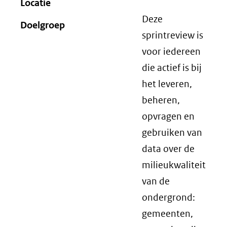
Locatie
Deze
Doelgroep
sprintreview is
voor iedereen
die actief is bij
het leveren,
beheren,
opvragen en
gebruiken van
data over de
milieukwaliteit
van de
ondergrond:
gemeenten,