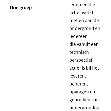
Iedereen die
Doelgroep
actief werkt
met en aan de
ondergrond en
iedereen
die vanuit een
technisch
perspectief
actief is bij het
leveren,
beheren,
opvragen en
gebruiken van
ondergronddat