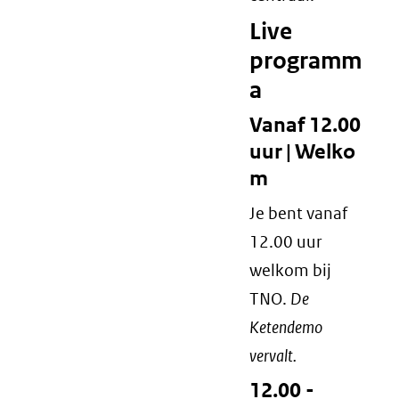
Live
programm
a
Vanaf 12.00
uur | Welko
m
Je bent vanaf
12.00 uur
welkom bij
TNO.
De
Ketendemo
vervalt.
12.00 -