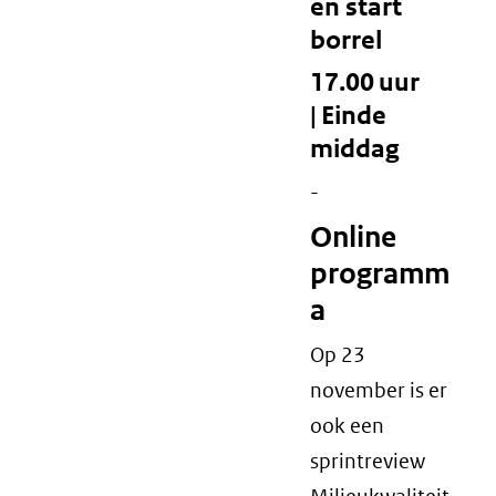
en start
borrel
17.00 uur
| Einde
middag
-
Online
programm
a
Op 23
november is er
ook een
sprintreview