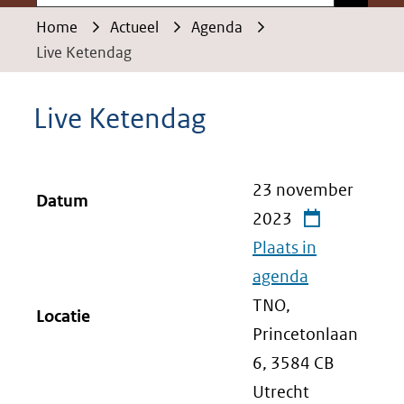
Home
Actueel
Agenda
Live Ketendag
Live Ketendag
23 november
Datum
2023
Plaats in
agenda
TNO,
Locatie
Princetonlaan
6, 3584 CB
Utrecht