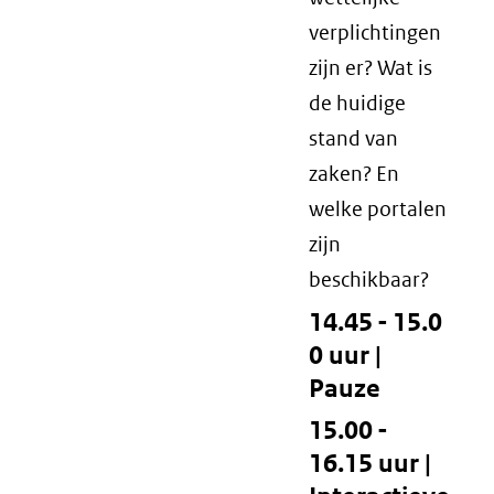
verplichtingen
zijn er? Wat is
de huidige
stand van
zaken? En
welke portalen
zijn
beschikbaar?
14.45 - 15.0
0 uur |
Pauze
15.00 -
16.15 uur |