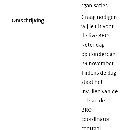
rganisaties.
Graag nodigen
Omschrijving
wij je uit voor
de live BRO
Ketendag
op donderdag
23 november.
Tijdens de dag
staat het
invullen van de
rol van de
BRO-
coördinator
centraal.