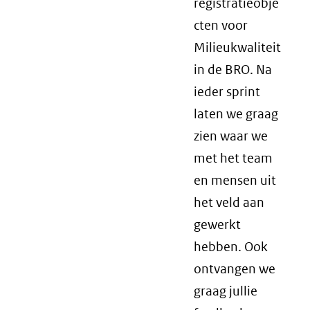
registratieobje
cten voor
Milieukwaliteit
in de BRO. Na
ieder sprint
laten we graag
zien waar we
met het team
en mensen uit
het veld aan
gewerkt
hebben. Ook
ontvangen we
graag jullie