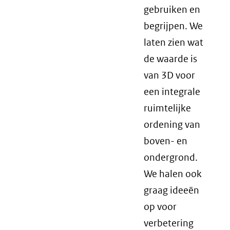
gebruiken en
begrijpen. We
laten zien wat
de waarde is
van 3D voor
een integrale
ruimtelijke
ordening van
boven- en
ondergrond.
We halen ook
graag ideeën
op voor
verbetering