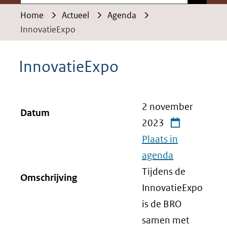
Home
Actueel
Agenda
InnovatieExpo
InnovatieExpo
2 november
Datum
2023
Plaats in
agenda
Tijdens de
Omschrijving
InnovatieExpo
is de BRO
samen met