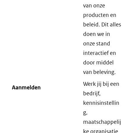
van onze
producten en
beleid. Dit alles
doen we in
onze stand
interactief en
door middel
van beleving.
Werk jij bij een
Aanmelden
bedrijf,
kennisinstellin
g,
maatschappelij
ke organisatie