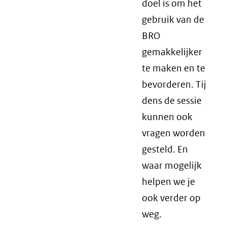
doel is om het
gebruik van de
BRO
gemakkelijker
te maken en te
bevorderen. Tij
dens de sessie
kunnen ook
vragen worden
gesteld. En
waar mogelijk
helpen we je
ook verder op
weg.