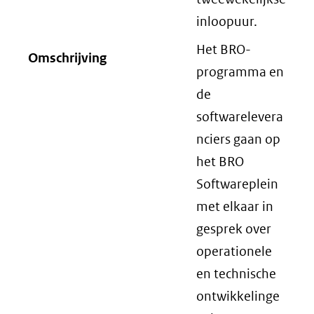
inloopuur.
Het BRO-
Omschrijving
programma en
de
softwarelevera
nciers gaan op
het BRO
Softwareplein
met elkaar in
gesprek over
operationele
en technische
ontwikkelinge