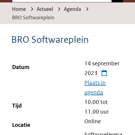
Home
Actueel
Agenda
BRO Softwareplein
BRO Softwareplein
14 september
Datum
2023
Plaats in
agenda
10.00 tot
Tijd
11.00
uur
Online
Locatie
Softwarelevera