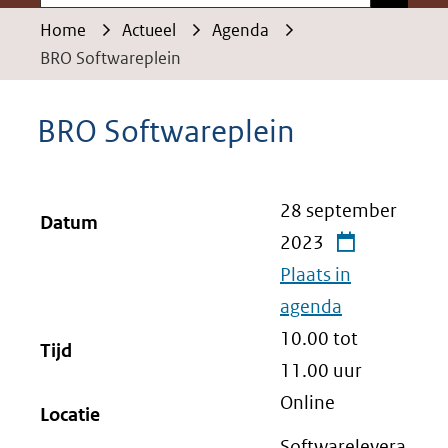
Home
Actueel
Agenda
BRO Softwareplein
BRO Softwareplein
28 september
Datum
2023
Plaats in
agenda
10.00 tot
Tijd
11.00
uur
Online
Locatie
Softwarelevera