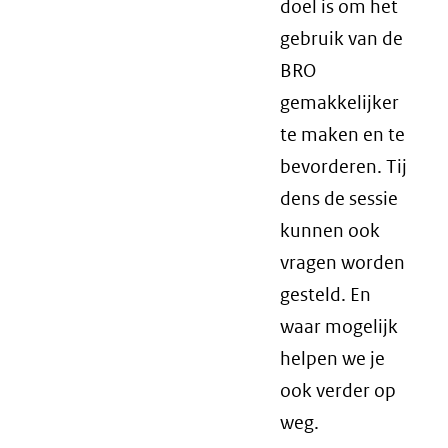
doel is om het
gebruik van de
BRO
gemakkelijker
te maken en te
bevorderen. Tij
dens de sessie
kunnen ook
vragen worden
gesteld. En
waar mogelijk
helpen we je
ook verder op
weg.