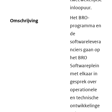
inloopuur.
Het BRO-
Omschrijving
programma en
de
softwarelevera
nciers gaan op
het BRO
Softwareplein
met elkaar in
gesprek over
operationele
en technische
ontwikkelinge