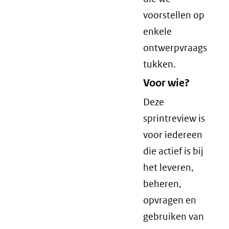
voorstellen op
enkele
ontwerpvraags
tukken.
Voor wie?
Deze
sprintreview is
voor iedereen
die actief is bij
het leveren,
beheren,
opvragen en
gebruiken van