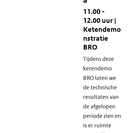
a
11.00 -
12.00 uur |
Ketendemo
nstratie
BRO
Tijdens deze
ketendemo
BRO laten we
de technische
resultaten van
de afgelopen
periode zien en
is er ruimte