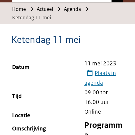
Home
Actueel
Agenda
Ketendag 11 mei
Ketendag 11 mei
11 mei 2023
Datum
Plaats in
agenda
09.00 tot
Tijd
16.00
uur
Online
Locatie
Programm
Omschrijving