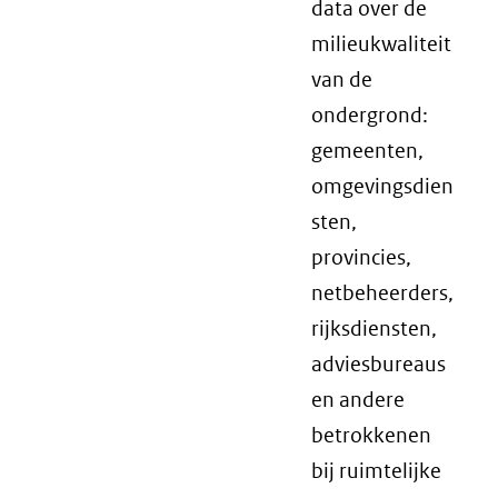
data over de
milieukwaliteit
van de
ondergrond:
gemeenten,
omgevingsdien
sten,
provincies,
netbeheerders,
rijksdiensten,
adviesbureaus
en andere
betrokkenen
bij ruimtelijke