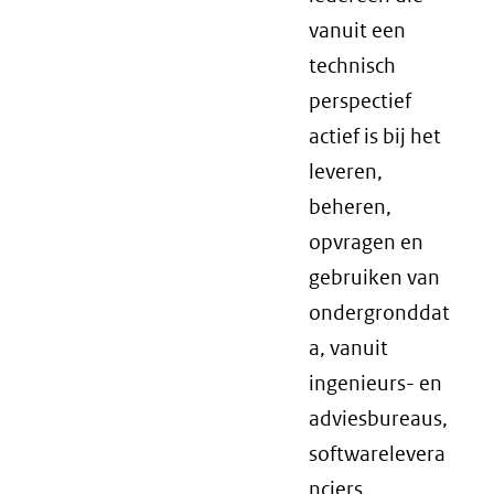
vanuit een
technisch
perspectief
actief is bij het
leveren,
beheren,
opvragen en
gebruiken van
ondergronddat
a, vanuit
ingenieurs- en
adviesbureaus,
softwarelevera
nciers,