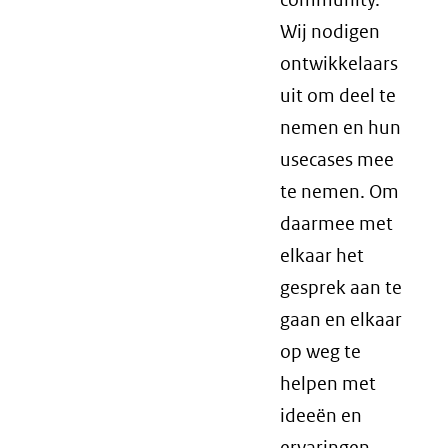
Wij nodigen
ontwikkelaars
uit om deel te
nemen en hun
usecases mee
te nemen. Om
daarmee met
elkaar het
gesprek aan te
gaan en elkaar
op weg te
helpen met
ideeën en
ervaringen.