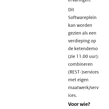
Dit
Softwareplein
kan worden
gezien als een
verdieping op
de ketendemo
(zie 11.00 uur):
combineren
(REST-)services
met eigen
maatwerk/serv
ices.
Voor wie?