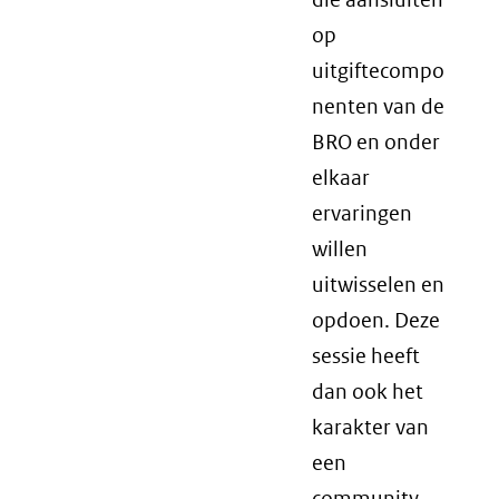
op
uitgiftecompo
nenten van de
BRO en onder
elkaar
ervaringen
willen
uitwisselen en
opdoen. Deze
sessie heeft
dan ook het
karakter van
een
community.