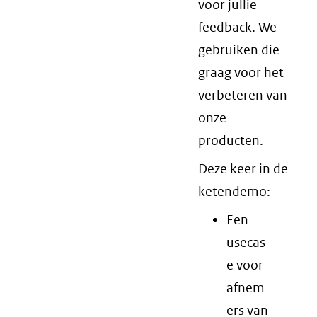
voor jullie
feedback. We
gebruiken die
graag voor het
verbeteren van
onze
producten.
Deze keer in de
ketendemo:
Een
usecas
e voor
afnem
ers van