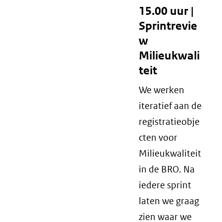
15.00 uur |
Sprintrevie
w
Milieukwali
teit
We werken
iteratief aan de
registratieobje
cten voor
Milieukwaliteit
in de BRO. Na
iedere sprint
laten we graag
zien waar we