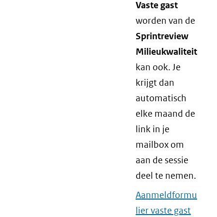
Vaste gast
worden van de
Sprintreview
Milieukwaliteit
kan ook. Je
krijgt dan
automatisch
elke maand de
link in je
mailbox om
aan de sessie
deel te nemen.
Aanmeldformu
lier vaste gast