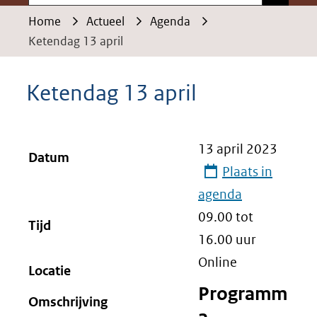
Home
Actueel
Agenda
Ketendag 13 april
Ketendag 13 april
13 april 2023
Datum
Plaats in
agenda
09.00 tot
Tijd
16.00
uur
Online
Locatie
Programm
Omschrijving