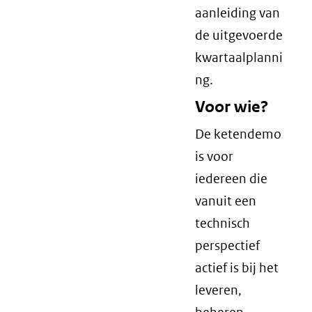
aanleiding van
de uitgevoerde
kwartaalplanni
ng.
Voor wie?
De ketendemo
is voor
iedereen die
vanuit een
technisch
perspectief
actief is bij het
leveren,