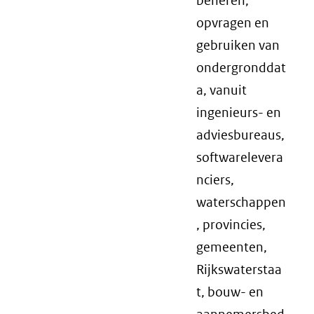
beheren,
opvragen en
gebruiken van
ondergronddat
a, vanuit
ingenieurs- en
adviesbureaus,
softwarelevera
nciers,
waterschappen
, provincies,
gemeenten,
Rijkswaterstaa
t, bouw- en