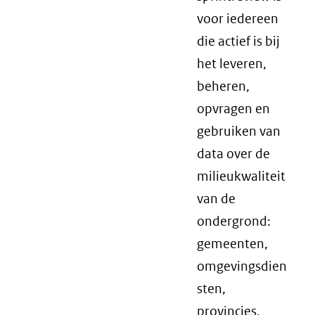
voor iedereen
die actief is bij
het leveren,
beheren,
opvragen en
gebruiken van
data over de
milieukwaliteit
van de
ondergrond:
gemeenten,
omgevingsdien
sten,
provincies,