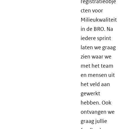
registratieobje
cten voor
Milieukwaliteit
in de BRO. Na
iedere sprint
laten we graag
zien waar we
met het team
en mensen uit
het veld aan
gewerkt
hebben. Ook
ontvangen we
graag jullie