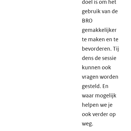
doel is om het
gebruik van de
BRO
gemakkelijker
te maken en te
bevorderen. Tij
dens de sessie
kunnen ook
vragen worden
gesteld. En
waar mogelijk
helpen we je
ook verder op
weg.