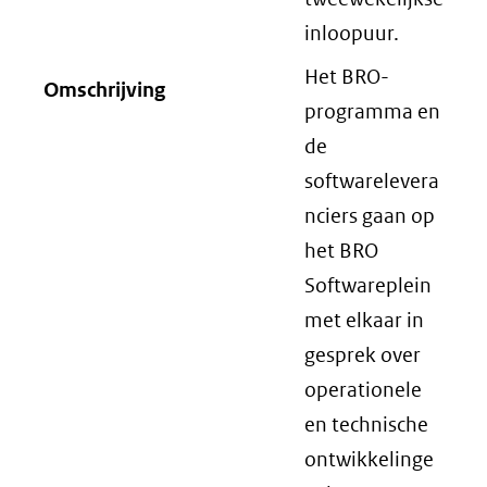
inloopuur.
Het BRO-
Omschrijving
programma en
de
softwarelevera
nciers gaan op
het BRO
Softwareplein
met elkaar in
gesprek over
operationele
en technische
ontwikkelinge