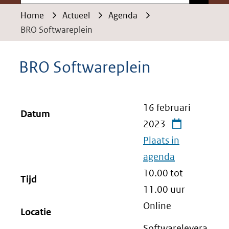
Home
Actueel
Agenda
BRO Softwareplein
BRO Softwareplein
16 februari
Datum
2023
Plaats in
agenda
10.00 tot
Tijd
11.00
uur
Online
Locatie
Softwarelevera