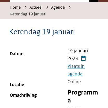
Home
Actueel
Agenda
Ketendag 19 januari
Ketendag 19 januari
19 januari
Datum
2023
Plaats in
agenda
Online
Locatie
Programm
Omschrijving
a