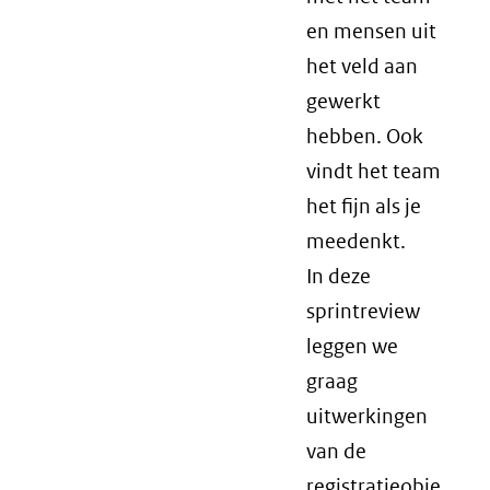
en mensen uit
het veld aan
gewerkt
hebben. Ook
vindt het team
het fijn als je
meedenkt.
In deze
sprintreview
leggen we
graag
uitwerkingen
van de
registratieobje