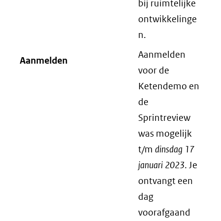
bij ruimtelijke
ontwikkelinge
n.
Aanmelden
Aanmelden
voor de
Ketendemo en
de
Sprintreview
was mogelijk
t/m
dinsdag 17
januari 2023
. Je
ontvangt een
dag
voorafgaand