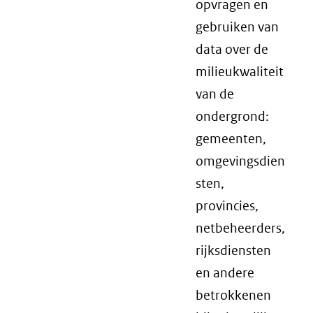
opvragen en
gebruiken van
data over de
milieukwaliteit
van de
ondergrond:
gemeenten,
omgevingsdien
sten,
provincies,
netbeheerders,
rijksdiensten
en andere
betrokkenen