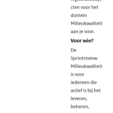
cten voor het
domein
Milieukwaliteit
aan je voor.
Voor wie?
De
Sprintreview
Milieukwaliteit
is voor
iedereen die
actief is bij het
leveren,
beheren,