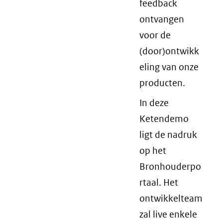
feedback
ontvangen
voor de
(door)ontwikk
eling van onze
producten.
In deze
Ketendemo
ligt de nadruk
op het
Bronhouderpo
rtaal. Het
ontwikkelteam
zal live enkele