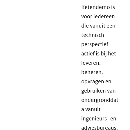
Ketendemo is
voor iedereen
die vanuit een
technisch
perspectief
actief is bij het
leveren,
beheren,
opvragen en
gebruiken van
ondergronddat
a vanuit
ingenieurs- en
adviesbureaus,