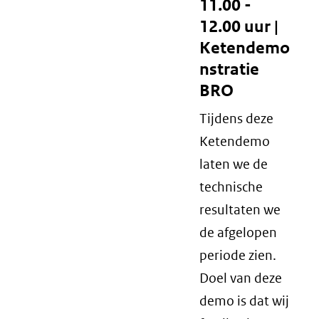
11.00 -
12.00 uur |
Ketendemo
nstratie
BRO
Tijdens deze
Ketendemo
laten we de
technische
resultaten we
de afgelopen
periode zien.
Doel van deze
demo is dat wij