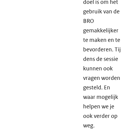
doel is om het
gebruik van de
BRO
gemakkelijker
te maken en te
bevorderen. Tij
dens de sessie
kunnen ook
vragen worden
gesteld. En
waar mogelijk
helpen we je
ook verder op
weg.