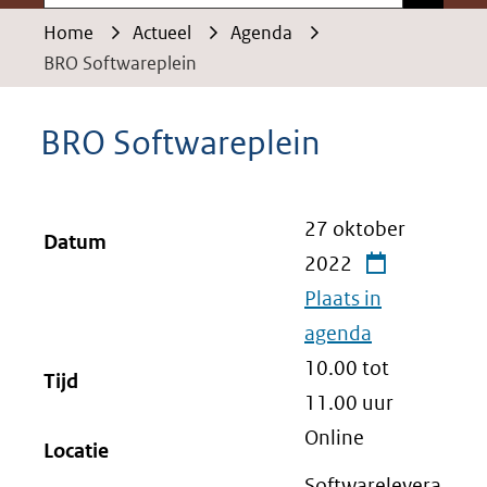
Home
Actueel
Agenda
BRO Softwareplein
BRO Softwareplein
27 oktober
Datum
2022
Plaats in
agenda
10.00 tot
Tijd
11.00
uur
Online
Locatie
Softwarelevera