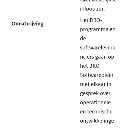
inloopuur.
Het BRO-
Omschrijving
programma en
de
softwarelevera
nciers gaan op
het BRO
Softwareplein
met elkaar in
gesprek over
operationele
en technische
ontwikkelinge