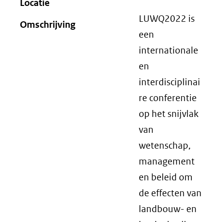
Locatie
LUWQ2022 is
Omschrijving
een
internationale
en
interdisciplinai
re conferentie
op het snijvlak
van
wetenschap,
management
en beleid om
de effecten van
landbouw- en