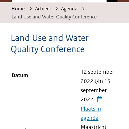
Home
Actueel
Agenda
Land Use and Water Quality Conference
Land Use and Water
Quality Conference
12 september
Datum
2022
t/m
15
september
2022
Plaats in
agenda
Maastricht