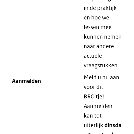
in de praktijk
en hoe we
lessen mee
kunnen nemen
naar andere
actuele
vraagstukken.
Meld u nu aan
Aanmelden
voor dit
BRO'tje!
Aanmelden
kan tot
uiterlijk
dinsda