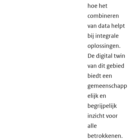
hoe het
combineren
van data helpt
bij integrale
oplossingen.
De digital twin
van dit gebied
biedt een
gemeenschapp
elijk en
begrijpelijk
inzicht voor
alle
betrokkenen.