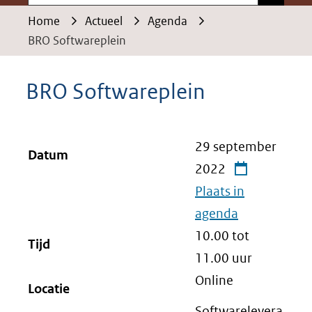
Home
Actueel
Agenda
BRO Softwareplein
BRO Softwareplein
29 september
Datum
2022
Plaats in
agenda
10.00 tot
Tijd
11.00
uur
Online
Locatie
Softwarelevera