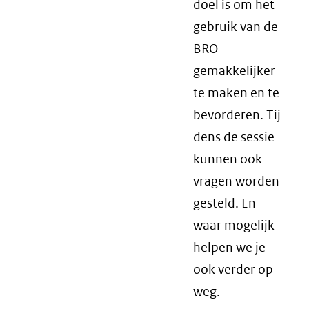
doel is om het
gebruik van de
BRO
gemakkelijker
te maken en te
bevorderen. Tij
dens de sessie
kunnen ook
vragen worden
gesteld. En
waar mogelijk
helpen we je
ook verder op
weg.