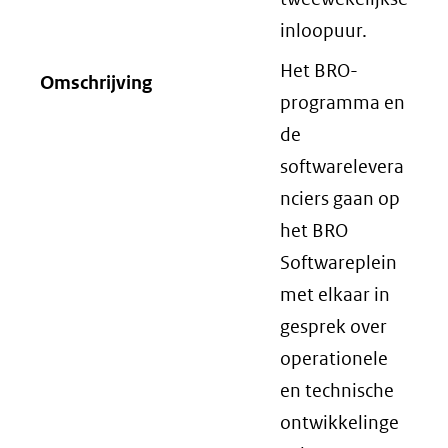
inloopuur.
Het BRO-
Omschrijving
programma en
de
softwarelevera
nciers gaan op
het BRO
Softwareplein
met elkaar in
gesprek over
operationele
en technische
ontwikkelinge