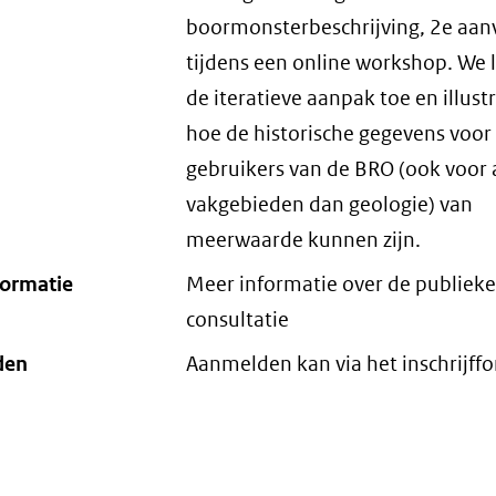
boormonsterbeschrijving, 2e aanv
tijdens een online workshop. We 
de iteratieve aanpak toe en illust
hoe de historische gegevens voor
gebruikers van de BRO (ook voor
vakgebieden dan geologie) van
meerwaarde kunnen zijn.
formatie
Meer informatie over de publieke
consultatie
den
Aanmelden kan via het inschrijffo