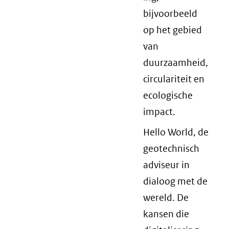
bijvoorbeeld
op het gebied
van
duurzaamheid,
circulariteit en
ecologische
impact.
Hello World, de
geotechnisch
adviseur in
dialoog met de
wereld. De
kansen die