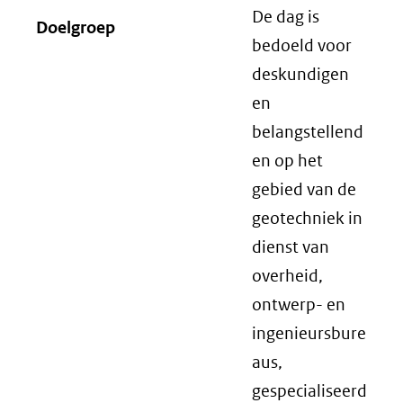
De dag is
Doelgroep
bedoeld voor
deskundigen
en
belangstellend
en op het
gebied van de
geotechniek in
dienst van
overheid,
ontwerp- en
ingenieursbure
aus,
gespecialiseerd