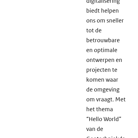
digitalisering
biedt helpen
ons om sneller
tot de
betrouwbare
en optimale
ontwerpen en
projecten te
komen waar
de omgeving
om vraagt. Met
het thema
“Hello World”
van de