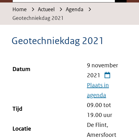
Home
Actueel
Agenda
Geotechniekdag 2021
Geotechniekdag 2021
9 november
Datum
2021
Plaats in
agenda
09.00 tot
Tijd
19.00
uur
De Flint,
Locatie
Amersfoort