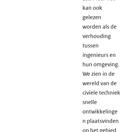
kan ook
gelezen
worden als de
verhouding
tussen
ingenieurs en
hun omgeving.
We zien in de
wereld van de
civiele techniek
snelle
ontwikkelinge
n plaatsvinden
op het gebied