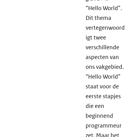
“Hello World”.
Dit thema
vertegenwoord
igt twee
verschillende
aspecten van
ons vakgebied.
“Hello World”
staat voor de
eerste stapjes
die een
beginnend
programmeur
zet. Maar het