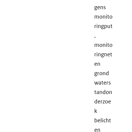
gens
monito
ringput
,
monito
ringnet
en
grond
waters
tandon
derzoe
k
belicht
en