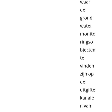
waar
de
grond
water
monito
ringso
bjecten
te
vinden
zijn op
de
uitgifte
kanale
n van