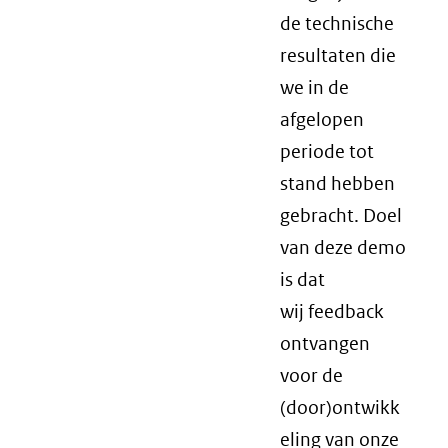
de technische
resultaten die
we in de
afgelopen
periode tot
stand hebben
gebracht. Doel
van deze demo
is dat
wij feedback
ontvangen
voor de
(door)ontwikk
eling van onze