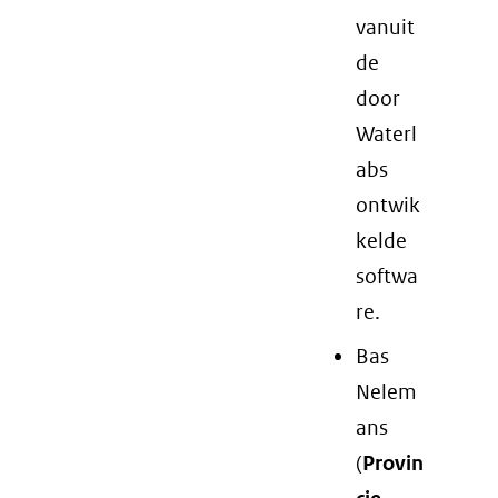
vanuit
de
door
Waterl
abs
ontwik
kelde
softwa
re.
Bas
Nelem
ans
(
Provin