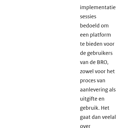
implementatie
sessies
bedoeld om
een platform
te bieden voor
de gebruikers
van de BRO,
zowel voor het
proces van
aanlevering als
uitgifte en
gebruik. Het
gaat dan veelal
over