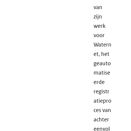
van
zijn
werk
voor
Watern
et, het
geauto
matise
erde
registr
atiepro
ces van
achter
eenvol