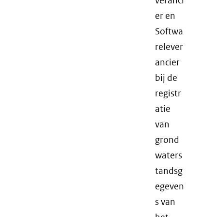
veranci
er en
Softwa
relever
ancier
bij de
registr
atie
van
grond
waters
tandsg
egeven
s van