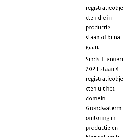
registratieobje
cten die in
productie
staan of bijna
gaan.
Sinds 1 januari
2021 staan 4
registratieobje
cten uit het
domein
Grondwaterm
onitoring in
productie en