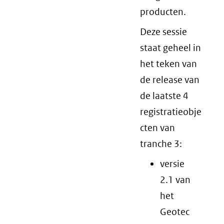
producten.
Deze sessie
staat geheel in
het teken van
de release van
de laatste 4
registratieobje
cten van
tranche 3:
versie
2.1 van
het
Geotec