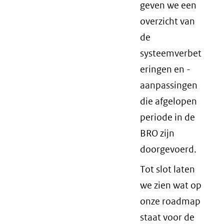
geven we een
overzicht van
de
systeemverbet
eringen en -
aanpassingen
die afgelopen
periode in de
BRO zijn
doorgevoerd.
Tot slot laten
we zien wat op
onze roadmap
staat voor de