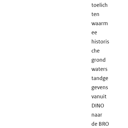
toelich
ten
waarm
ee
historis
che
grond
waters
tandge
gevens
vanuit
DINO
naar
de BRO