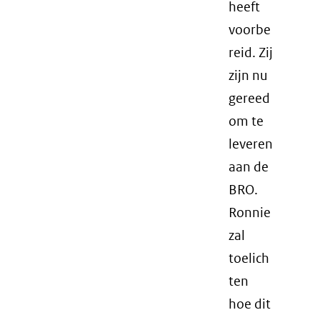
heeft
voorbe
reid. Zij
zijn nu
gereed
om te
leveren
aan de
BRO.
Ronnie
zal
toelich
ten
hoe dit