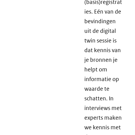
(basis)registrat
ies. Eén van de
bevindingen
uit de digital
twin sessie is
dat kennis van
je bronnen je
helpt om
informatie op
waarde te
schatten. In
interviews met
experts maken
we kennis met