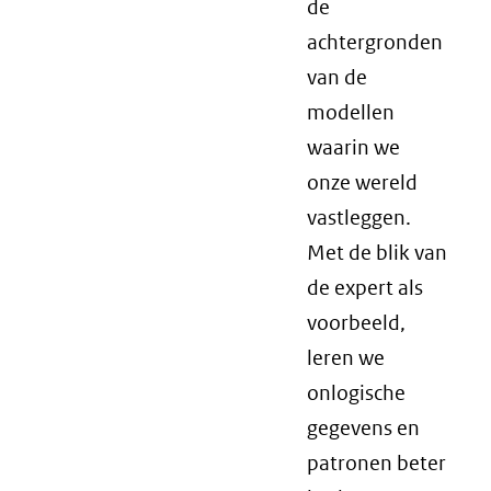
de
achtergronden
van de
modellen
waarin we
onze wereld
vastleggen.
Met de blik van
de expert als
voorbeeld,
leren we
onlogische
gegevens en
patronen beter