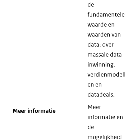
de
fundamentele
waarde en
waarden van
data: over
massale data-
inwinning,
verdienmodell
en en
datadeals.
Meer
Meer informatie
informatie en
de
mogelijkheid