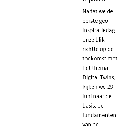
Nadat we de
eerste geo-
inspiratiedag
onze blik
richtte op de
toekomst met
het thema
Digital Twins,
kijken we 29
juni naar de
basis: de
fundamenten
van de