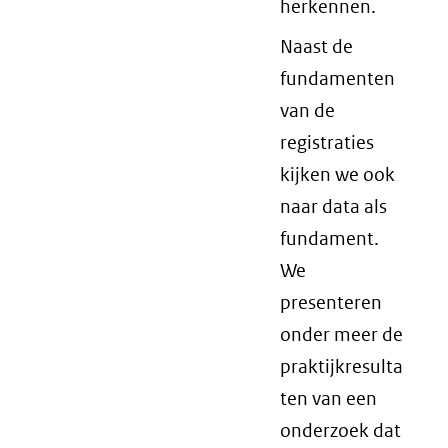
herkennen.
Naast de
fundamenten
van de
registraties
kijken we ook
naar data als
fundament.
We
presenteren
onder meer de
praktijkresulta
ten van een
onderzoek dat