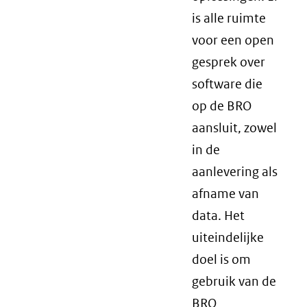
is alle ruimte
voor een open
gesprek over
software die
op de BRO
aansluit, zowel
in de
aanlevering als
afname van
data. Het
uiteindelijke
doel is om
gebruik van de
BRO