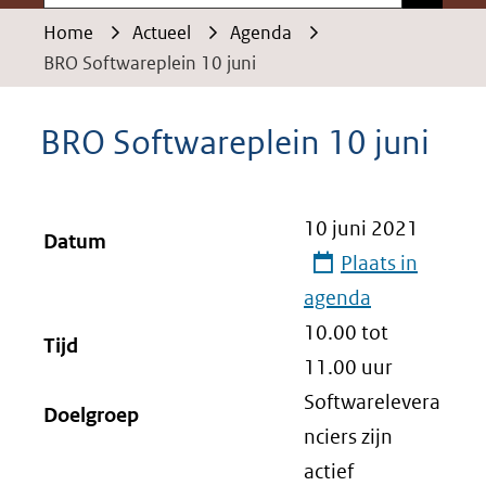
Home
Actueel
Agenda
BRO Softwareplein 10 juni
BRO Softwareplein 10 juni
10 juni 2021
Datum
Plaats in
agenda
10.00 tot
Tijd
11.00
uur
Softwarelevera
Doelgroep
nciers zijn
actief