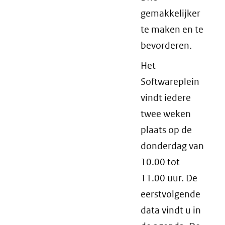
gemakkelijker
te maken en te
bevorderen.
Het
Softwareplein
vindt iedere
twee weken
plaats op de
donderdag van
10.00 tot
11.00 uur. De
eerstvolgende
data vindt u in