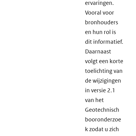
ervaringen.
Vooral voor
bronhouders
en hun rol is
dit informatief.
Daarnaast
volgt een korte
toelichting van
de wijzigingen
in versie 2.1
van het
Geotechnisch
booronderzoe
k zodat u zich