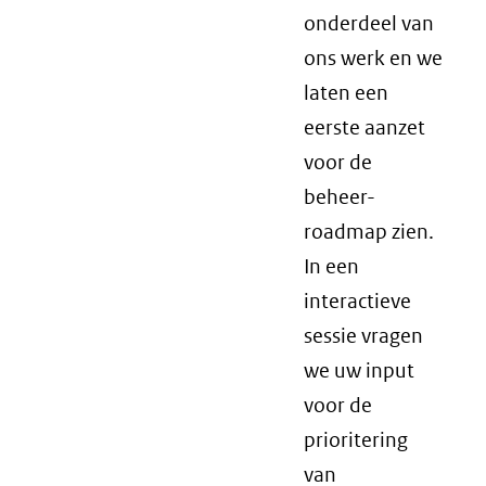
onderdeel van
ons werk en we
laten een
eerste aanzet
voor de
beheer-
roadmap zien.
In een
interactieve
sessie vragen
we uw input
voor de
prioritering
van