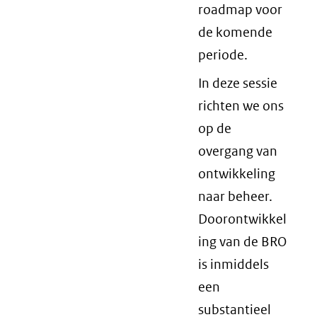
roadmap voor
de komende
periode.
In deze sessie
richten we ons
op de
overgang van
ontwikkeling
naar beheer.
Doorontwikkel
ing van de BRO
is inmiddels
een
substantieel