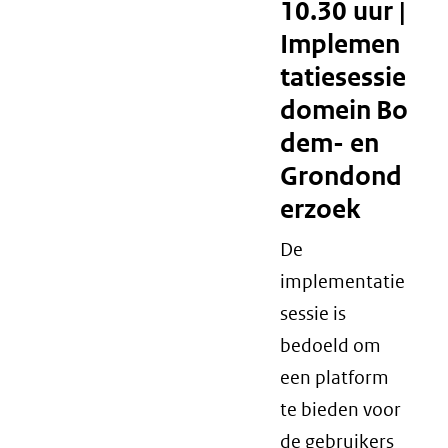
10.30 uur |
Implemen
tatiesessie
domein Bo
dem- en
Grondond
erzoek
De
implementatie
sessie is
bedoeld om
een platform
te bieden voor
de gebruikers