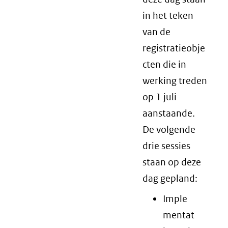
in het teken
van de
registratieobje
cten die in
werking treden
op 1 juli
aanstaande.
De volgende
drie sessies
staan op deze
dag gepland:
Imple
mentat