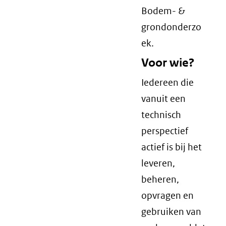
Bodem- &
grondonderzo
ek.
Voor wie?
Iedereen die
vanuit een
technisch
perspectief
actief is bij het
leveren,
beheren,
opvragen en
gebruiken van