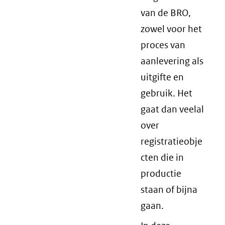
van de BRO,
zowel voor het
proces van
aanlevering als
uitgifte en
gebruik. Het
gaat dan veelal
over
registratieobje
cten die in
productie
staan of bijna
gaan.