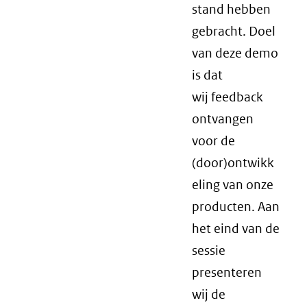
stand hebben
gebracht. Doel
van deze demo
is dat
wij feedback
ontvangen
voor de
(door)ontwikk
eling van onze
producten. Aan
het eind van de
sessie
presenteren
wij de