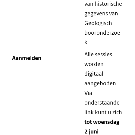
van historische
gegevens van
Geologisch
booronderzoe
k.
Alle sessies
Aanmelden
worden
digitaal
aangeboden.
Via
onderstaande
link kunt u zich
tot woensdag
2 juni