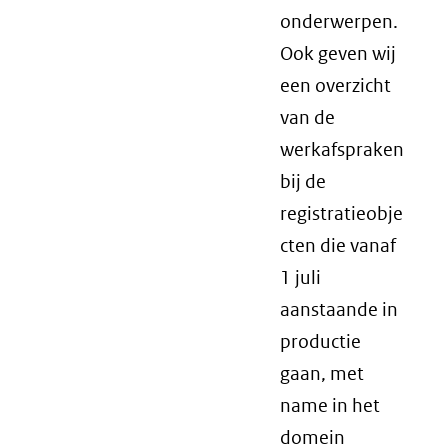
onderwerpen.
Ook geven wij
een overzicht
van de
werkafspraken
bij de
registratieobje
cten die vanaf
1 juli
aanstaande in
productie
gaan, met
name in het
domein