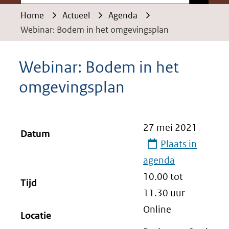
Home
Actueel
Agenda
Webinar: Bodem in het omgevingsplan
Webinar: Bodem in het
omgevingsplan
27 mei 2021
Datum
Plaats in
agenda
10.00 tot
Tijd
11.30
uur
Online
Locatie