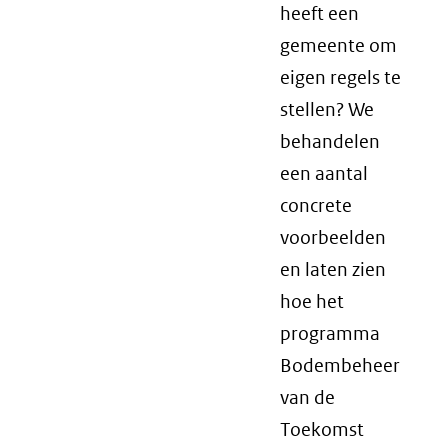
heeft een
gemeente om
eigen regels te
stellen? We
behandelen
een aantal
concrete
voorbeelden
en laten zien
hoe het
programma
Bodembeheer
van de
Toekomst