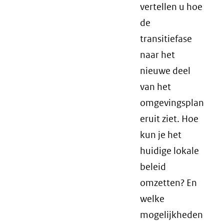
vertellen u hoe
de
transitiefase
naar het
nieuwe deel
van het
omgevingsplan
eruit ziet. Hoe
kun je het
huidige lokale
beleid
omzetten? En
welke
mogelijkheden