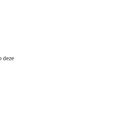
p deze