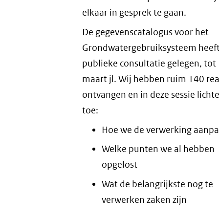
elkaar in gesprek te gaan.
De gegevenscatalogus voor het
Grondwatergebruiksysteem heeft 
publieke consultatie gelegen, tot
maart jl. Wij hebben ruim 140 rea
ontvangen en in deze sessie licht
toe:
Hoe we de verwerking aanp
Welke punten we al hebben
opgelost
Wat de belangrijkste nog te
verwerken zaken zijn