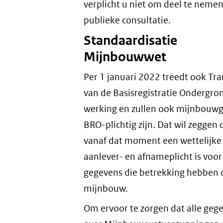
verplicht u niet om deel te neme
publieke consultatie.
Standaardisatie
Mijnbouwwet
Per 1 januari 2022 treedt ook Tr
van de Basisregistratie Ondergro
werking en zullen ook mijnbouw
BRO-plichtig zijn. Dat wil zeggen 
vanaf dat moment een wettelijke
aanlever- en afnameplicht is voor
gegevens die betrekking hebben 
mijnbouw.
Om ervoor te zorgen dat alle geg