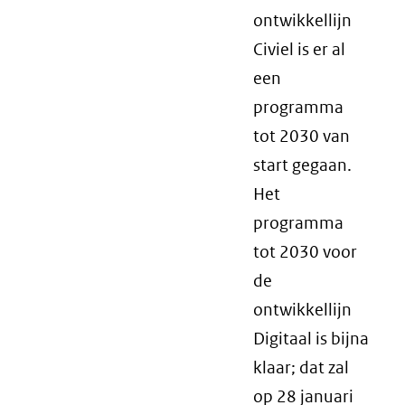
ontwikkellijn
Civiel is er al
een
programma
tot 2030 van
start gegaan.
Het
programma
tot 2030 voor
de
ontwikkellijn
Digitaal is bijna
klaar; dat zal
op 28 januari