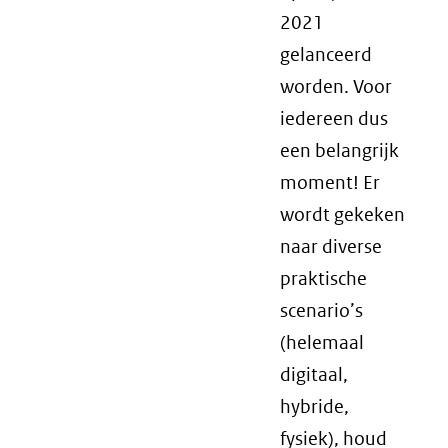
2021
gelanceerd
worden. Voor
iedereen dus
een belangrijk
moment! Er
wordt gekeken
naar diverse
praktische
scenario’s
(helemaal
digitaal,
hybride,
fysiek), houd