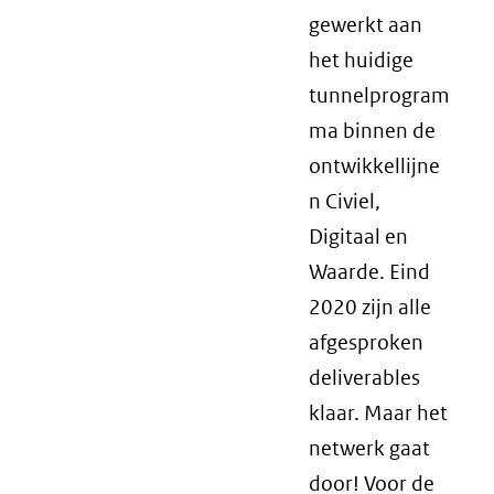
gewerkt aan
het huidige
tunnelprogram
ma binnen de
ontwikkellijne
n Civiel,
Digitaal en
Waarde. Eind
2020 zijn alle
afgesproken
deliverables
klaar. Maar het
netwerk gaat
door! Voor de