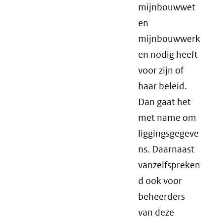
mijnbouwwet
en
mijnbouwwerk
en nodig heeft
voor zijn of
haar beleid.
Dan gaat het
met name om
liggingsgegeve
ns. Daarnaast
vanzelfspreken
d ook voor
beheerders
van deze