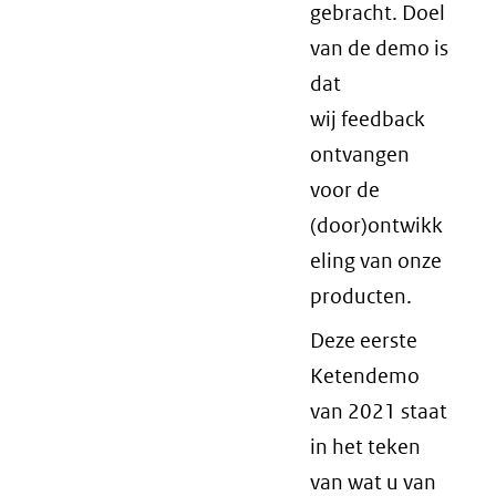
gebracht. Doel
van de demo is
dat
wij feedback
ontvangen
voor de
(door)ontwikk
eling van onze
producten.
Deze eerste
Ketendemo
van 2021 staat
in het teken
van wat u van