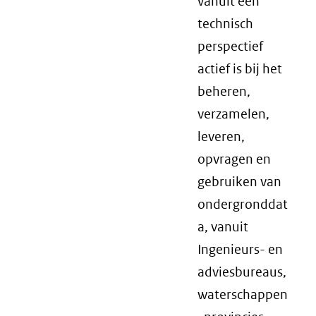
vanuit een
technisch
perspectief
actief is bij het
beheren,
verzamelen,
leveren,
opvragen en
gebruiken van
ondergronddat
a, vanuit
Ingenieurs- en
adviesbureaus,
waterschappen