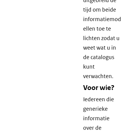
uitgebreid de
tijd om beide
informatiemod
ellen toe te
lichten zodat u
weet wat u in
de catalogus
kunt
verwachten.
Voor wie?
Iedereen die
generieke
informatie
over de