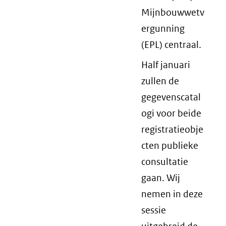
Mijnbouwwetv
ergunning
(EPL) centraal.
Half januari
zullen de
gegevenscatal
ogi voor beide
registratieobje
cten publieke
consultatie
gaan. Wij
nemen in deze
sessie