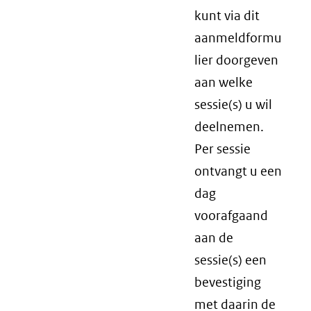
kunt via dit
aanmeldformu
lier doorgeven
aan welke
sessie(s) u wil
deelnemen.
Per sessie
ontvangt u een
dag
voorafgaand
aan de
sessie(s) een
bevestiging
met daarin de