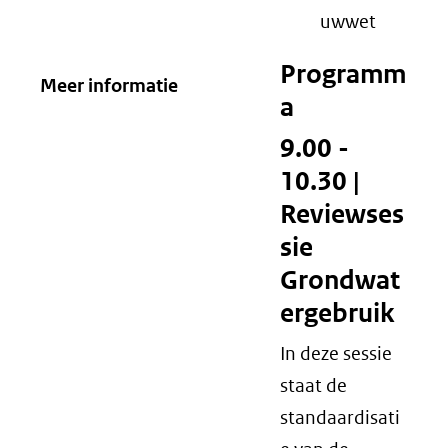
uwwet
Programm
Meer informatie
a
9.00 -
10.30 |
Reviewses
sie
Grondwat
ergebruik
In deze sessie
staat de
standaardisati