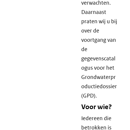
verwachten.
Daarnaast
praten wij u bij
over de
voortgang van
de
gegevenscatal
ogus voor het
Grondwaterpr
oductiedossier
(GPD).
Voor wie?
Iedereen die
betrokken is