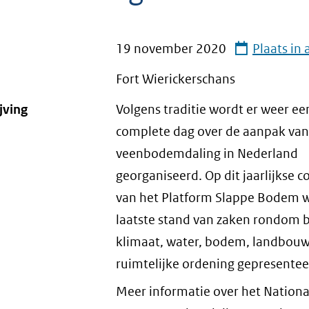
19 november 2020
Plaats in
Fort Wierickerschans
jving
Volgens traditie wordt er weer ee
complete dag over de aanpak van
veenbodemdaling in Nederland
georganiseerd. Op dit jaarlijkse c
van het Platform Slappe Bodem 
laatste stand van zaken rondom b
klimaat, water, bodem, landbouw
ruimtelijke ordening gepresentee
Meer informatie over het Nationa