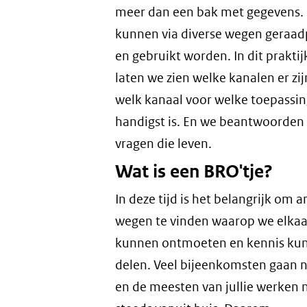
meer dan een bak met gegevens.
kunnen via diverse wegen geraad
en gebruikt worden. In dit praktij
laten we zien welke kanalen er zij
welk kanaal voor welke toepassin
handigst is. En we beantwoorden 
vragen die leven.
Wat is een BRO'tje?
In deze tijd is het belangrijk om 
wegen te vinden waarop we elkaa
kunnen ontmoeten en kennis ku
delen. Veel bijeenkomsten gaan n
en de meesten van jullie werken 