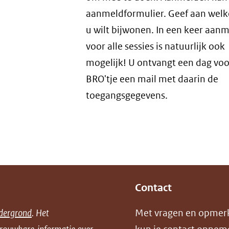
aanmeldformulier. Geef aan welke
u wilt bijwonen. In een keer aan
voor alle sessies is natuurlijk ook
mogelijk! U ontvangt een dag voo
BRO'tje een mail met daarin de
toegangsgegevens.
Contact
dergrond
. Het
Met vragen en opmer