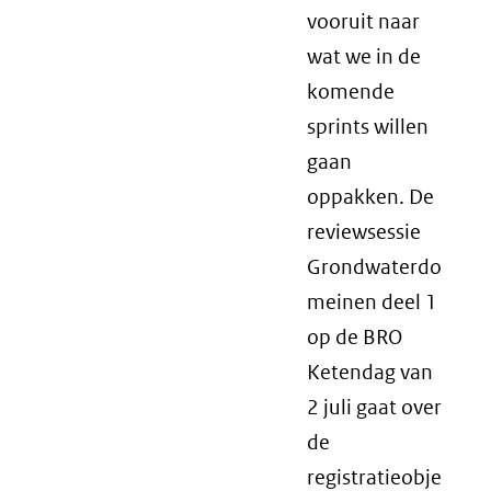
vooruit naar
wat we in de
komende
sprints willen
gaan
oppakken. De
reviewsessie
Grondwaterdo
meinen deel 1
op de BRO
Ketendag van
2 juli gaat over
de
registratieobje