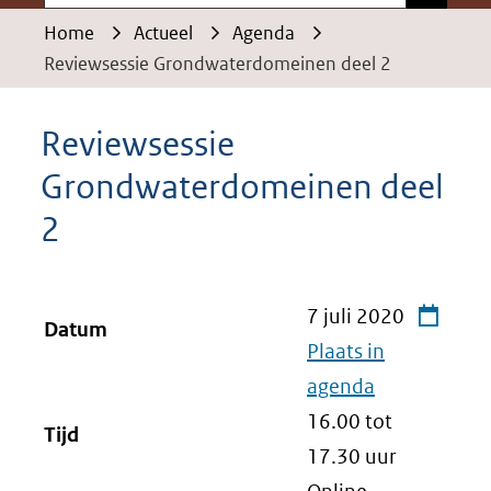
Home
Actueel
Agenda
Reviewsessie Grondwaterdomeinen deel 2
Reviewsessie
Grondwaterdomeinen deel
2
7 juli 2020
Datum
Plaats in
agenda
16.00 tot
Tijd
17.30
uur