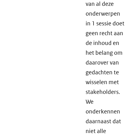
van al deze
onderwerpen
in 1 sessie doet
geen recht aan
de inhoud en
het belang om
daarover van
gedachten te
wisselen met
stakeholders.
We
onderkennen
daarnaast dat
niet alle