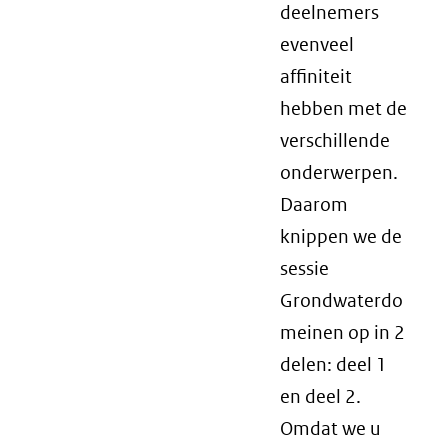
deelnemers
evenveel
affiniteit
hebben met de
verschillende
onderwerpen.
Daarom
knippen we de
sessie
Grondwaterdo
meinen op in 2
delen: deel 1
en deel 2.
Omdat we u