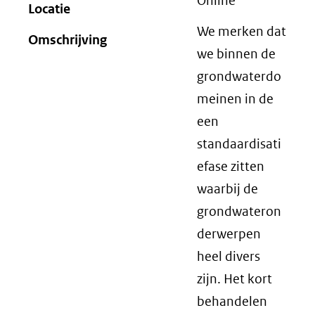
Online
Locatie
We merken dat
Omschrijving
we binnen de
grondwaterdo
meinen in de
een
standaardisati
efase zitten
waarbij de
grondwateron
derwerpen
heel divers
zijn. Het kort
behandelen