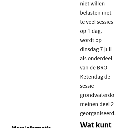
niet willen
belasten met
te veel sessies
op 1 dag,
wordt op
dinsdag 7 juli
als onderdeel
van de BRO
Ketendag de
sessie
grondwaterdo
meinen deel 2
georganiseerd.
Wat kunt