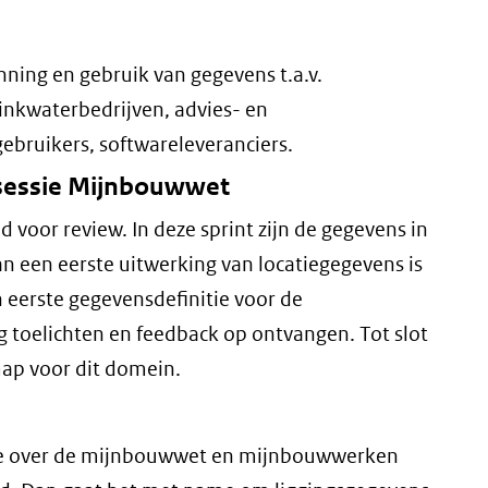
nning en gebruik van gegevens t.a.v.
nkwaterbedrijven, advies- en
ebruikers, softwareleveranciers.
wsessie Mijnbouwwet
 voor review. In deze sprint zijn de gegevens in
 een eerste uitwerking van locatiegegevens is
n eerste gegevensdefinitie voor de
 toelichten en feedback op ontvangen. Tot slot
ap voor dit domein.
tie over de mijnbouwwet en mijnbouwwerken