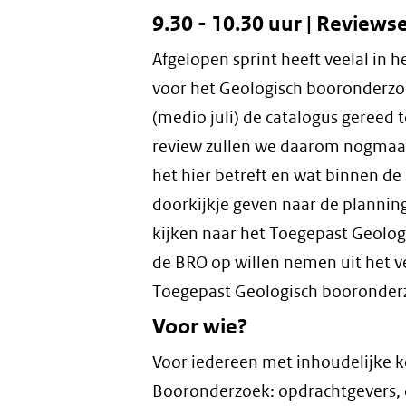
9.30 - 10.30 uur | Revie
Afgelopen sprint heeft veelal in
voor het Geologisch booronderzoe
(medio juli) de catalogus gereed 
review zullen we daarom nogmaa
het hier betreft en wat binnen de
doorkijkje geven naar de planni
kijken naar het Toegepast Geolog
de BRO op willen nemen uit het ve
Toegepast Geologisch booronder
Voor wie?
Voor iedereen met inhoudelijke k
Booronderzoek: opdrachtgevers,