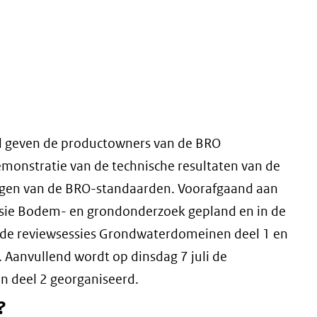
nd geven de productowners van de BRO
monstratie van de technische resultaten van de
ngen van de BRO-standaarden. Voorafgaand aan
sie Bodem- en grondonderzoek gepland en in de
 de reviewsessies Grondwaterdomeinen deel 1 en
anvullend wordt op dinsdag 7 juli de
 deel 2 georganiseerd.
?