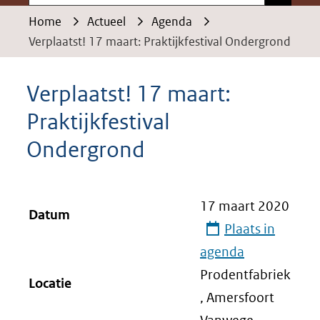
Home
Actueel
Agenda
Verplaatst! 17 maart: Praktijkfestival Ondergrond
Verplaatst! 17 maart:
Praktijkfestival
Ondergrond
17 maart 2020
Datum
Plaats in
agenda
Prodentfabriek
Locatie
, Amersfoort