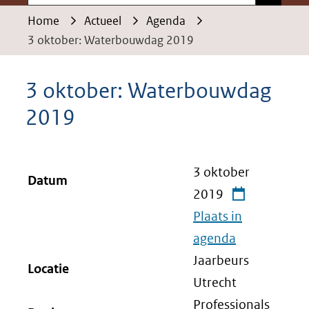
Home
Actueel
Agenda
3 oktober: Waterbouwdag 2019
3 oktober: Waterbouwdag
2019
3 oktober
Datum
2019
Plaats in
agenda
Jaarbeurs
Locatie
Utrecht
Professionals