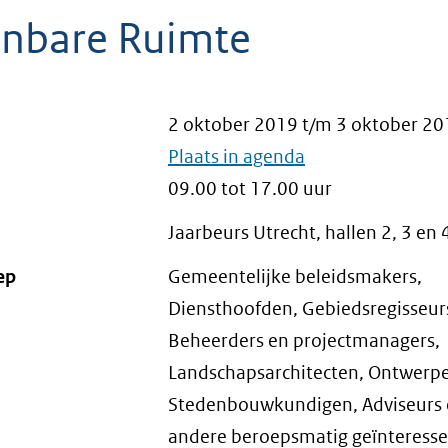
nbare Ruimte
2 oktober 2019
t/m
3 oktober 20
Plaats in agenda
09.00 tot 17.00 uur
Jaarbeurs Utrecht, hallen 2, 3 en 
ep
Gemeentelijke beleidsmakers,
Diensthoofden, Gebiedsregisseur
Beheerders en projectmanagers,
Landschapsarchitecten, Ontwerpe
Stedenbouwkundigen, Adviseurs
andere beroepsmatig geïnteresse