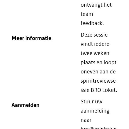
ontvangt het
team
feedback.
Deze sessie
Meer informatie
vindt iedere
twee weken
plaats en loopt
oneven aan de
sprintreviewse
ssie BRO Loket.
Stuur uw
Aanmelden
aanmelding
naar