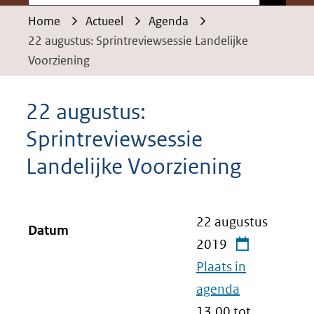
Home
Actueel
Agenda
22 augustus: Sprintreviewsessie Landelijke
Voorziening
22 augustus:
Sprintreviewsessie
Landelijke Voorziening
22 augustus
Datum
2019
Plaats in
agenda
13.00 tot