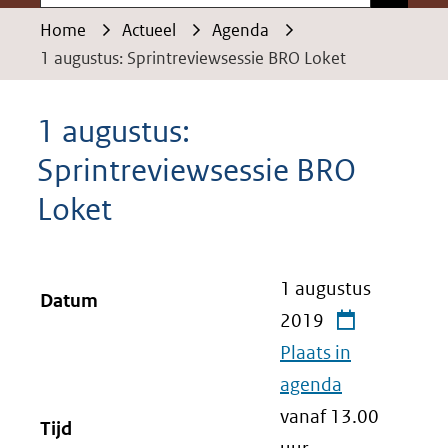
Home
Actueel
Agenda
1 augustus: Sprintreviewsessie BRO Loket
1 augustus:
Sprintreviewsessie BRO
Loket
1 augustus
Datum
2019
Plaats in
agenda
vanaf 13.00
Tijd