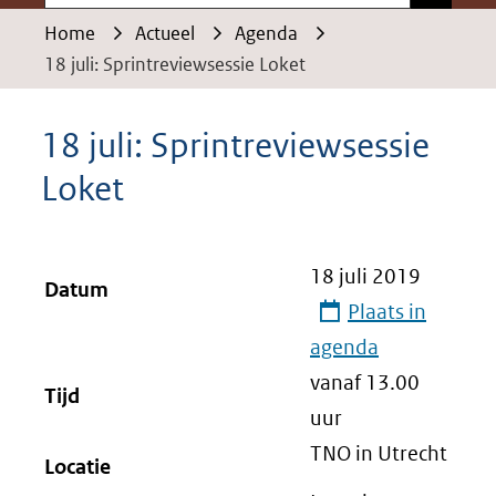
Home
Actueel
Agenda
18 juli: Sprintreviewsessie Loket
18 juli: Sprintreviewsessie
Loket
18 juli 2019
Datum
Plaats in
agenda
vanaf 13.00
Tijd
uur
TNO in Utrecht
Locatie