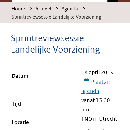
Home
Actueel
Agenda
Sprintreviewsessie Landelijke Voorziening
Sprintreviewsessie
Landelijke Voorziening
18 april 2019
Datum
Plaats in
agenda
vanaf 13.00
Tijd
uur
TNO in Utrecht
Locatie