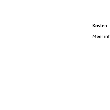
Kosten
Meer in