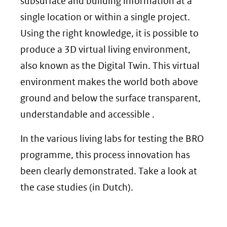
subsurface and building information at a
single location or within a single project.
Using the right knowledge, it is possible to
produce a 3D virtual living environment,
also known as the Digital Twin. This virtual
environment makes the world both above
ground and below the surface transparent,
understandable and accessible .
In the various living labs for testing the BRO
programme, this process innovation has
been clearly demonstrated. Take a look at
the case studies (in Dutch).