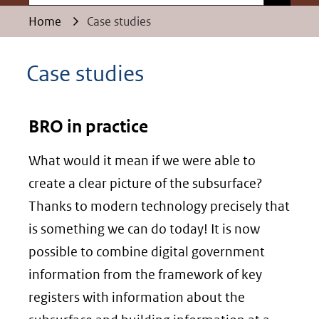
Home
Case studies
Case studies
BRO in practice
What would it mean if we were able to
create a clear picture of the subsurface?
Thanks to modern technology precisely that
is something we can do today! It is now
possible to combine digital government
information from the framework of key
registers with information about the