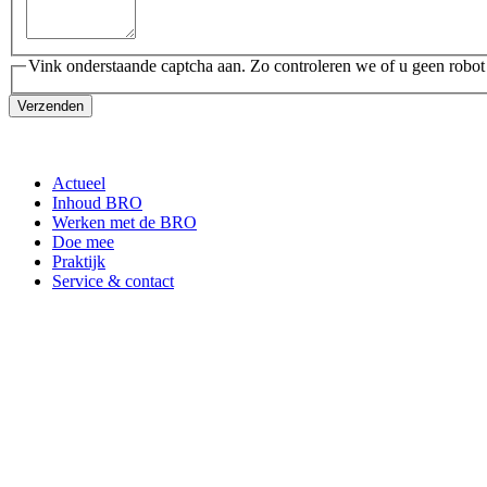
Vink onderstaande captcha aan. Zo controleren we of u geen robot
Verzenden
Actueel
Inhoud BRO
Werken met de BRO
Doe mee
Praktijk
Service & contact