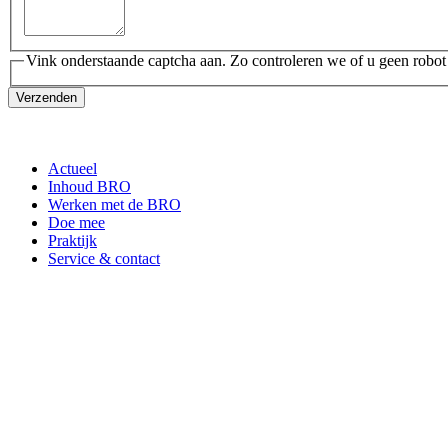
Vink onderstaande captcha aan. Zo controleren we of u geen robot
Verzenden
Actueel
Inhoud BRO
Werken met de BRO
Doe mee
Praktijk
Service & contact