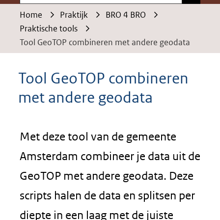
Home
Praktijk
BRO 4 BRO
Praktische tools
Tool GeoTOP combineren met andere geodata
Tool GeoTOP combineren
met andere geodata
Met deze tool van de gemeente
Amsterdam combineer je data uit de
GeoTOP met andere geodata. Deze
scripts halen de data en splitsen per
diepte in een laag met de juiste