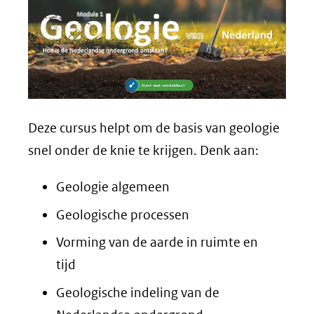
Deze cursus helpt om de basis van geologie
snel onder de knie te krijgen. Denk aan:
Geologie algemeen
Geologische processen
Vorming van de aarde in ruimte en
tijd
Geologische indeling van de