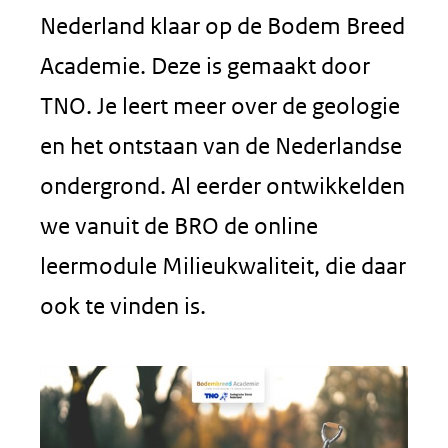
Nederland klaar op de Bodem Breed
Academie. Deze is gemaakt door
TNO. Je leert meer over de geologie
en het ontstaan van de Nederlandse
ondergrond. Al eerder ontwikkelden
we vanuit de BRO de online
leermodule Milieukwaliteit, die daar
ook te vinden is.