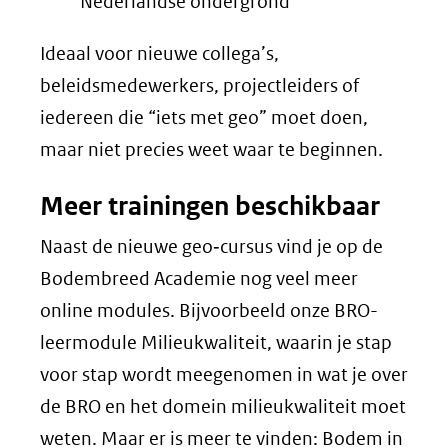
Nederlandse ondergrond
Ideaal voor nieuwe collega’s,
beleidsmedewerkers, projectleiders of
iedereen die “iets met geo” moet doen,
maar niet precies weet waar te beginnen.
Meer trainingen beschikbaar
Naast de nieuwe geo‑cursus vind je op de
Bodembreed Academie nog veel meer
online modules. Bijvoorbeeld onze BRO-
leermodule Milieukwaliteit, waarin je stap
voor stap wordt meegenomen in wat je over
de BRO en het domein milieukwaliteit moet
weten. Maar er is meer te vinden: Bodem in