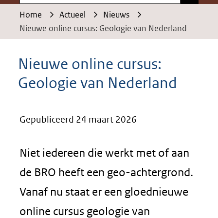
Home
Actueel
Nieuws
Nieuwe online cursus: Geologie van Nederland
Nieuwe online cursus:
Geologie van Nederland
Gepubliceerd 24 maart 2026
Niet iedereen die werkt met of aan
de BRO heeft een geo-achtergrond.
Vanaf nu staat er een gloednieuwe
online cursus geologie van