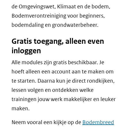
de Omgevingswet, Klimaat en de bodem,
Bodemverontreiniging voor beginners,
bodemdaling en grondwaterbeheer.
Gratis toegang, alleen even
inloggen
Alle modules zijn gratis beschikbaar. Je
hoeft alleen een account aan te maken om
te starten. Daarna kun je direct rondkijken,
lessen volgen en ontdekken welke
trainingen jouw werk makkelijker en leuker
maken.
Neem vooral een kijkje op de
Bodembreed