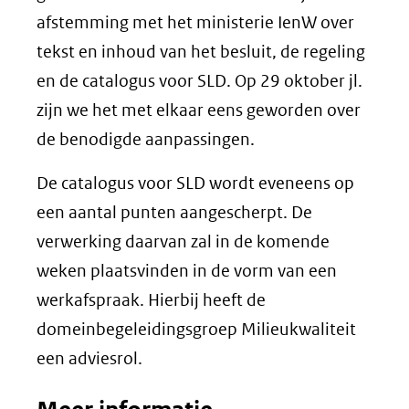
afstemming met het ministerie IenW over
tekst en inhoud van het besluit, de regeling
en de catalogus voor SLD. Op 29 oktober jl.
zijn we het met elkaar eens geworden over
de benodigde aanpassingen.
De catalogus voor SLD wordt eveneens op
een aantal punten aangescherpt. De
verwerking daarvan zal in de komende
weken plaatsvinden in de vorm van een
werkafspraak. Hierbij heeft de
domeinbegeleidingsgroep Milieukwaliteit
een adviesrol.