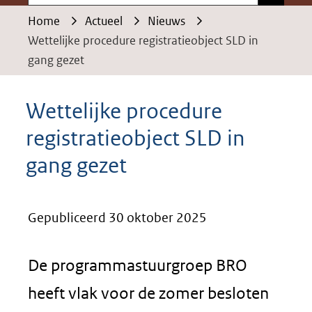
Home
Actueel
Nieuws
Wettelijke procedure registratieobject SLD in
gang gezet
Wettelijke procedure
registratieobject SLD in
gang gezet
Gepubliceerd 30 oktober 2025
De programmastuurgroep BRO
heeft vlak voor de zomer besloten