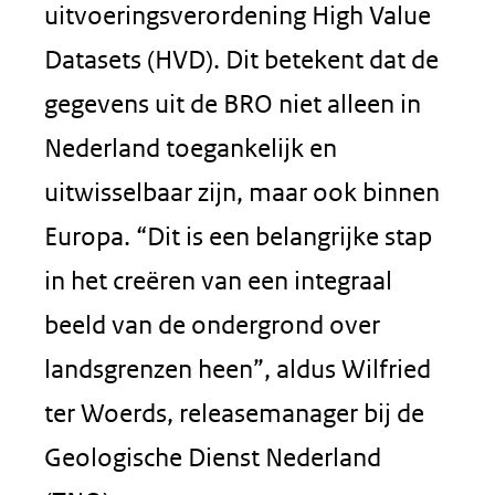
uitvoeringsverordening High Value
Datasets (HVD). Dit betekent dat de
gegevens uit de BRO niet alleen in
Nederland toegankelijk en
uitwisselbaar zijn, maar ook binnen
Europa. “Dit is een belangrijke stap
in het creëren van een integraal
beeld van de ondergrond over
landsgrenzen heen”, aldus Wilfried
ter Woerds, releasemanager bij de
Geologische Dienst Nederland