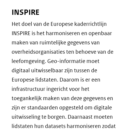
INSPIRE
Het doel van de Europese kaderrichtlijn
INSPIRE is het harmoniseren en openbaar
maken van ruimtelijke gegevens van
overheidsorganisaties ten behoeve van de
leefomgeving. Geo-informatie moet
digitaal uitwisselbaar zijn tussen de
Europese lidstaten. Daarom is er een
infrastructuur ingericht voor het
toegankelijk maken van deze gegevens en
zijn er standaarden opgesteld om digitale
uitwisseling te borgen. Daarnaast moeten
lidstaten hun datasets harmoniseren zodat