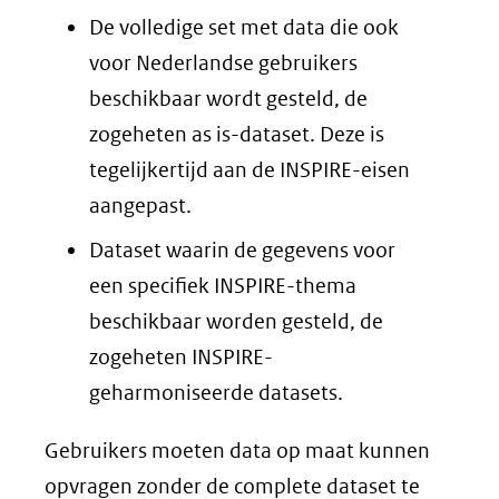
De volledige set met data die ook
voor Nederlandse gebruikers
beschikbaar wordt gesteld, de
zogeheten as is-dataset. Deze is
tegelijkertijd aan de INSPIRE-eisen
aangepast.
Dataset waarin de gegevens voor
een specifiek INSPIRE-thema
beschikbaar worden gesteld, de
zogeheten INSPIRE-
geharmoniseerde datasets.
Gebruikers moeten data op maat kunnen
opvragen zonder de complete dataset te