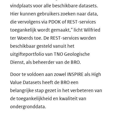
vindplaats voor alle beschikbare datasets.
Hier kunnen gebruikers zoeken naar data,
die vervolgens via PDOK of REST-services
toegankelijk wordt gemaakt," licht Wilfried
ter Woerds toe. De REST-services worden
beschikbaar gesteld vanuit het
uitgifteportfolio van TNO Geologische
Dienst, als beheerder van de BRO.
Door te voldoen aan zowel INSPIRE als High
Value Datasets heeft de BRO een
belangrijke stap gezet in het verbeteren van
de toegankelijkheid en kwaliteit van
ondergronddata.