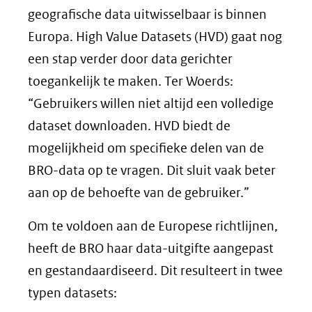
geografische data uitwisselbaar is binnen
Europa. High Value Datasets (HVD) gaat nog
een stap verder door data gerichter
toegankelijk te maken. Ter Woerds:
“Gebruikers willen niet altijd een volledige
dataset downloaden. HVD biedt de
mogelijkheid om specifieke delen van de
BRO-data op te vragen. Dit sluit vaak beter
aan op de behoefte van de gebruiker.”
Om te voldoen aan de Europese richtlijnen,
heeft de BRO haar data-uitgifte aangepast
en gestandaardiseerd. Dit resulteert in twee
typen datasets: