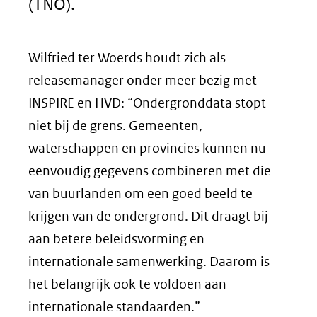
(TNO).
Wilfried ter Woerds houdt zich als
releasemanager onder meer bezig met
INSPIRE en HVD: “Ondergronddata stopt
niet bij de grens. Gemeenten,
waterschappen en provincies kunnen nu
eenvoudig gegevens combineren met die
van buurlanden om een goed beeld te
krijgen van de ondergrond. Dit draagt bij
aan betere beleidsvorming en
internationale samenwerking. Daarom is
het belangrijk ook te voldoen aan
internationale standaarden.”