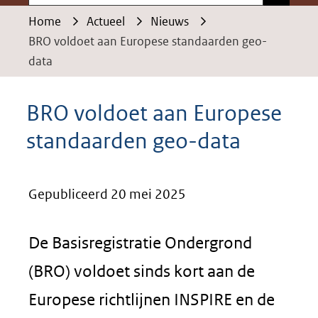
Home
Actueel
Nieuws
BRO voldoet aan Europese standaarden geo-
data
BRO voldoet aan Europese
standaarden geo-data
Gepubliceerd 20 mei 2025
De Basisregistratie Ondergrond
(BRO) voldoet sinds kort aan de
Europese richtlijnen INSPIRE en de