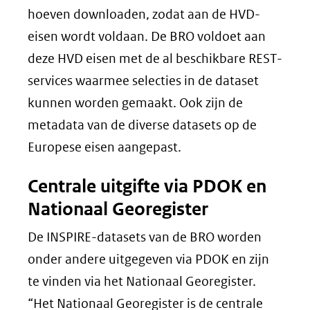
hoeven downloaden, zodat aan de HVD-
eisen wordt voldaan. De BRO voldoet aan
deze HVD eisen met de al beschikbare REST-
services waarmee selecties in de dataset
kunnen worden gemaakt. Ook zijn de
metadata van de diverse datasets op de
Europese eisen aangepast.
Centrale uitgifte via PDOK en
Nationaal Georegister
De INSPIRE-datasets van de BRO worden
onder andere uitgegeven via PDOK en zijn
te vinden via het Nationaal Georegister.
“Het Nationaal Georegister is de centrale